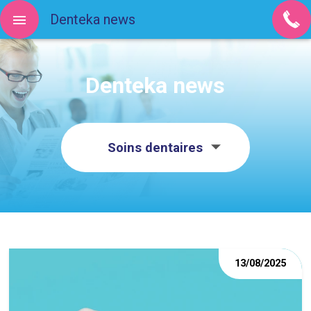
Denteka news
Denteka news
Soins dentaires
13/08/2025