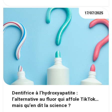
option moderne pour retrouver un
17/07/2025
sourire harmonieux.
Dentifrice à l’hydroxyapatite :
l’alternative au fluor qui affole TikTok…
mais qu’en dit la science ?