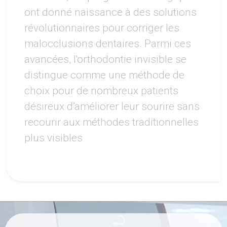
ont donné naissance à des solutions
révolutionnaires pour corriger les
malocclusions dentaires. Parmi ces
avancées, l'orthodontie invisible se
distingue comme une méthode de
choix pour de nombreux patients
désireux d’améliorer leur sourire sans
recourir aux méthodes traditionnelles
plus visibles