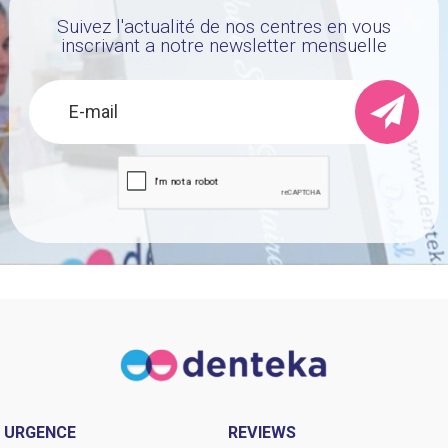
Suivez l'actualité de nos centres en vous
inscrivant a notre newsletter mensuelle
URGENCE
REVIEWS