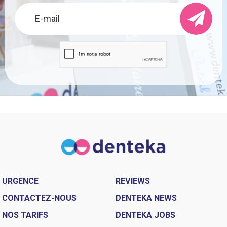
URGENCE
REVIEWS
CONTACTEZ-NOUS
DENTEKA NEWS
NOS TARIFS
DENTEKA JOBS