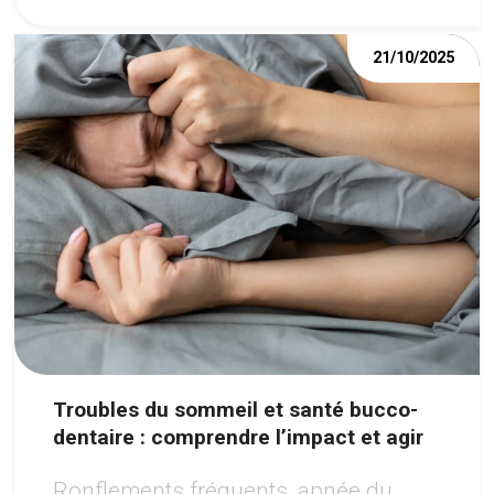
21/10/2025
Troubles du sommeil et santé bucco-
dentaire : comprendre l’impact et agir
Ronflements fréquents, apnée du