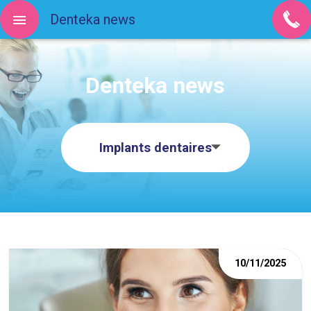
Denteka news
Denteka news
Implants dentaires
10/11/2025