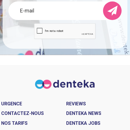
URGENCE
REVIEWS
CONTACTEZ-NOUS
DENTEKA NEWS
NOS TARIFS
DENTEKA JOBS