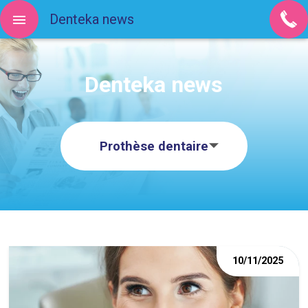
Denteka news
Denteka news
Prothèse dentaire
10/11/2025