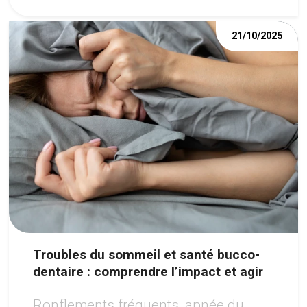
21/10/2025
Troubles du sommeil et santé bucco-
dentaire : comprendre l’impact et agir
Ronflements fréquents, apnée du