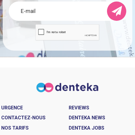
URGENCE
REVIEWS
CONTACTEZ-NOUS
DENTEKA NEWS
NOS TARIFS
DENTEKA JOBS