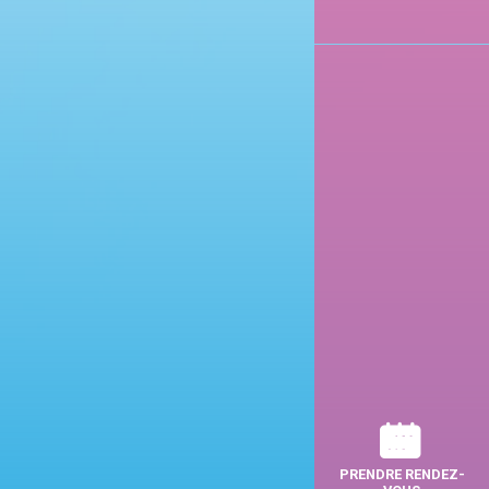
PRENDRE RENDEZ-