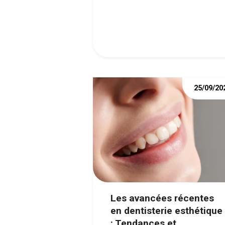
25/09/20
Les avancées récentes
en dentisterie esthétique
: Tendances et