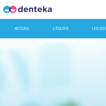
ACCUEIL
L'ÉQUIPE
LES SO