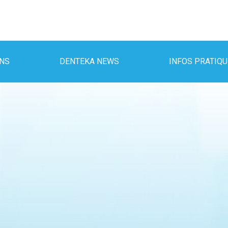
INS
DENTEKA NEWS
INFOS PRATIQ