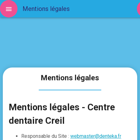
Mentions légales
Mentions légales
Mentions légales - Centre
dentaire Creil
Responsable du Site :
webmaster@denteka.fr