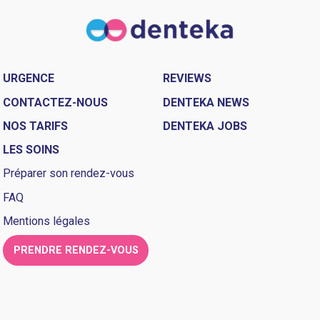
URGENCE
REVIEWS
CONTACTEZ-NOUS
DENTEKA NEWS
NOS TARIFS
DENTEKA JOBS
LES SOINS
Préparer son rendez-vous
FAQ
Mentions légales
PRENDRE RENDEZ-VOUS