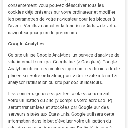
consentement, vous pouvez désactiver tous les
cookies déjà présents sur votre ordinateur et modifier
les paramètres de votre navigateur pour les bloquer à
l’avenir. Veuillez consulter la fonction « Aide » de votre
navigateur pour plus de précisions.
Google Analytics
Ce site utilise Google Analytics, un service d’analyse de
site internet fourni par Google Inc. (« Google »). Google
Analytics utilise des cookies, qui sont des fichiers texte
placés sur votre ordinateur, pour aider le site internet à
analyser l’utilisation du site par ses utilisateurs.
Les données générées par les cookies concernant
votre utilisation du site (y compris votre adresse IP)
seront transmises et stockées par Google sur des
serveurs situés aux Etats-Unis. Google utilisera cette
information dans le but d’évaluer votre utilisation du
site, de compiler des rapports sur l’activité du site à