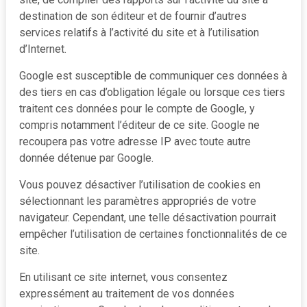
destination de son éditeur et de fournir d’autres
services relatifs à l’activité du site et à l’utilisation
d’Internet.
Google est susceptible de communiquer ces données à
des tiers en cas d’obligation légale ou lorsque ces tiers
traitent ces données pour le compte de Google, y
compris notamment l’éditeur de ce site. Google ne
recoupera pas votre adresse IP avec toute autre
donnée détenue par Google.
Vous pouvez désactiver l’utilisation de cookies en
sélectionnant les paramètres appropriés de votre
navigateur. Cependant, une telle désactivation pourrait
empêcher l’utilisation de certaines fonctionnalités de ce
site.
En utilisant ce site internet, vous consentez
expressément au traitement de vos données