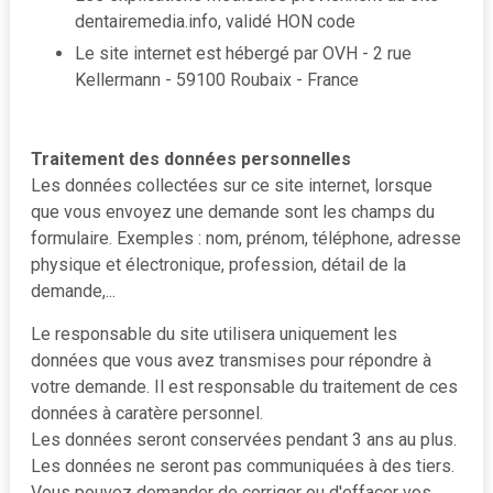
dentairemedia.info, validé HON code
Le site internet est hébergé par OVH - 2 rue
Kellermann - 59100 Roubaix - France
Traitement des données personnelles
Les données collectées sur ce site internet, lorsque
que vous envoyez une demande sont les champs du
formulaire. Exemples : nom, prénom, téléphone, adresse
physique et électronique, profession, détail de la
demande,...
Le responsable du site utilisera uniquement les
données que vous avez transmises pour répondre à
votre demande. Il est responsable du traitement de ces
données à caratère personnel.
Les données seront conservées pendant 3 ans au plus.
Les données ne seront pas communiquées à des tiers.
Vous pouvez demander de corriger ou d'effacer vos