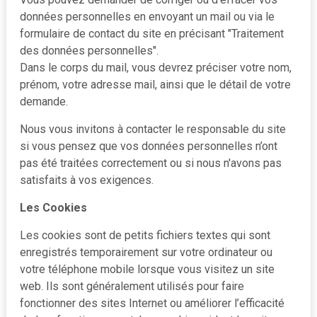
données personnelles en envoyant un mail ou via le
formulaire de contact du site en précisant "Traitement
des données personnelles".
Dans le corps du mail, vous devrez préciser votre nom,
prénom, votre adresse mail, ainsi que le détail de votre
demande.
Nous vous invitons à contacter le responsable du site
si vous pensez que vos données personnelles n’ont
pas été traitées correctement ou si nous n'avons pas
satisfaits à vos exigences.
Les Cookies
Les cookies sont de petits fichiers textes qui sont
enregistrés temporairement sur votre ordinateur ou
votre téléphone mobile lorsque vous visitez un site
web. Ils sont généralement utilisés pour faire
fonctionner des sites Internet ou améliorer l’efficacité