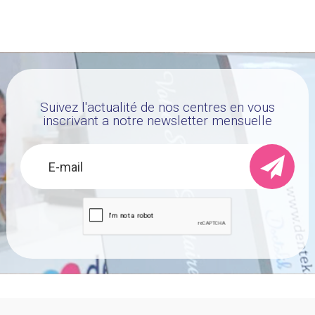
Suivez l'actualité de nos centres en vous
inscrivant a notre newsletter mensuelle