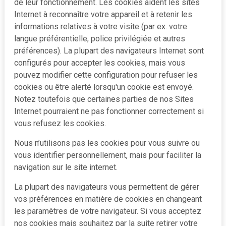
de leur fonctionnement. Les cookies aident les sites
Internet à reconnaître votre appareil et à retenir les
informations relatives à votre visite (par ex. votre
langue préférentielle, police privilégiée et autres
préférences). La plupart des navigateurs Internet sont
configurés pour accepter les cookies, mais vous
pouvez modifier cette configuration pour refuser les
cookies ou être alerté lorsqu'un cookie est envoyé.
Notez toutefois que certaines parties de nos Sites
Internet pourraient ne pas fonctionner correctement si
vous refusez les cookies.
Nous n’utilisons pas les cookies pour vous suivre ou
vous identifier personnellement, mais pour faciliter la
navigation sur le site internet.
La plupart des navigateurs vous permettent de gérer
vos préférences en matière de cookies en changeant
les paramètres de votre navigateur. Si vous acceptez
nos cookies mais souhaitez par la suite retirer votre