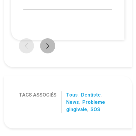
TAGS ASSOCIÉS
Tous
,
Dentiste
,
News
,
Probleme
gingivale
,
SOS