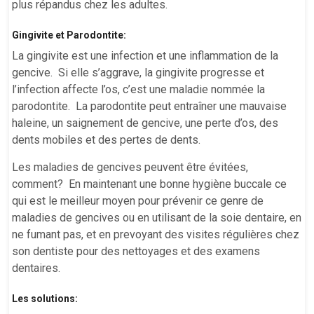
plus répandus chez les adultes.
Gingivite et Parodontite:
La gingivite est une infection et une inflammation de la
gencive. Si elle s’aggrave, la gingivite progresse et
l’infection affecte l’os, c’est une maladie nommée la
parodontite. La parodontite peut entraîner une mauvaise
haleine, un saignement de gencive, une perte d’os, des
dents mobiles et des pertes de dents.
Les maladies de gencives peuvent être évitées,
comment? En maintenant une bonne hygiène buccale ce
qui est le meilleur moyen pour prévenir ce genre de
maladies de gencives ou en utilisant de la soie dentaire, en
ne fumant pas, et en prevoyant des visites régulières chez
son dentiste pour des nettoyages et des examens
dentaires.
Les solutions: