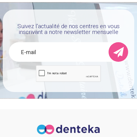
Suivez l'actualité de nos centres en vous
inscrivant a notre newsletter mensuelle