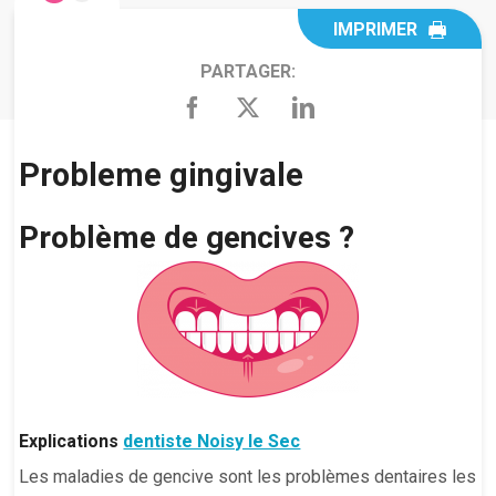
IMPRIMER
PARTAGER:
Probleme gingivale
Problème de gencives ?
Explications
dentiste Noisy le Sec
Les maladies de gencive sont les problèmes dentaires les