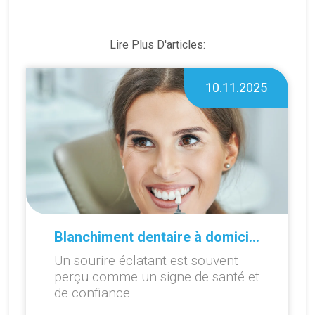
Lire Plus D'articles:
10.11.2025
Blanchiment dentaire à domicile ou en cabinet : que choisir ?
Un sourire éclatant est souvent
perçu comme un signe de santé et
de confiance.