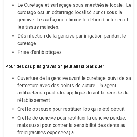
Le Curetage et surfaçage sous anesthésie locale. Le
curetage est un détartrage localisé sur et sous la
gencive. Le surfaçage élimine le débris bactérien et
les tissus malades.
Désinfection de la gencive par irrigation pendant le
curetage
Prise d’antibiotiques
Pour des cas plus graves on peut aussi pratiquer:
Ouverture de la gencive avant le curetage, suivi de sa
fermeture avec des points de suture. Un agent
antibactérien peut être appliqué durant la période de
rétablissement.
Greffe osseuse pour restituer l’os qui a été détruit.
Greffe de gencive pour restituer la gencive perdue,
mais aussi pour contrer la sensibilité des dents au
froid (racines exposées).a